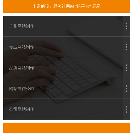
丰富的设计经验让网站 ”跨平台“ 展示
广州网站制作
专业网站制作
品牌网站制作
网站制作公司
公司网站制作