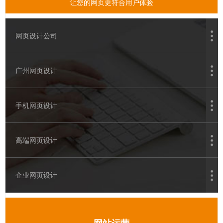
让您的网页更符合用户体验
网页设计公司
广州网页设计
手机网页设计
高端网页设计
企业网页设计