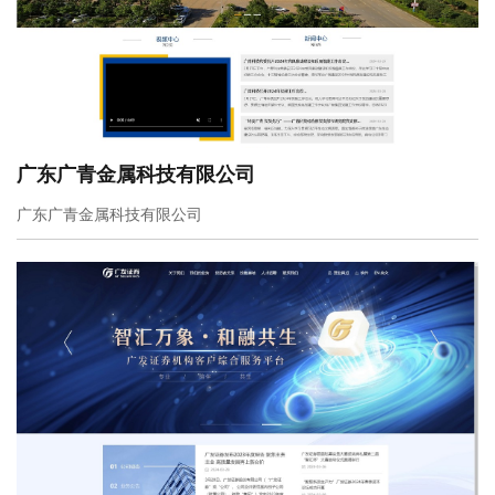
广东广青金属科技有限公司
广东广青金属科技有限公司