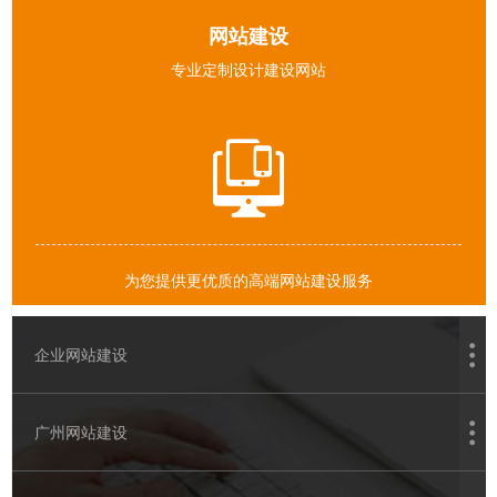
态
网站建设
我
系
专业定制设计建设网站
们
我
们
为您提供更优质的高端网站建设服务
企业网站建设
广州网站建设