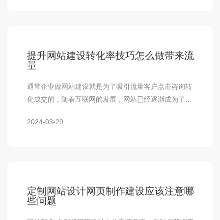
提升网站建设转化率技巧怎么做带来流
量
通常企业做网站建设就是为了吸引流量客户点击咨询转
化成交的，随着互联网的发展，网站已经逐渐成为了销
售产品的一种工具，那在进行销售线索获取时，提…
2024-03-29
定制网站设计网页制作建设应该注意哪
些问题