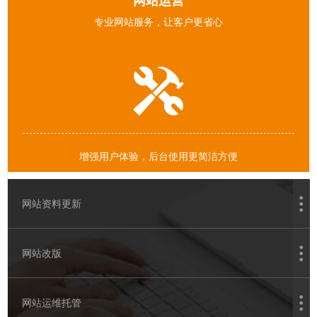
网站运营
专业网站服务，让客户更省心
增强用户体验，后台使用更简洁方便
网站资料更新
网站改版
网站运维托管