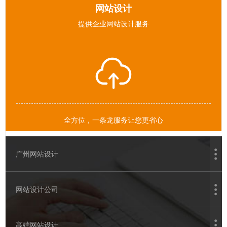
网站设计
提供企业网站设计服务
全方位，一条龙服务让您更省心
广州网站设计
网站设计公司
高端网站设计