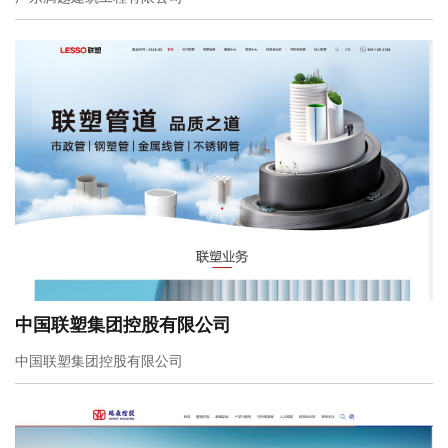
中国联塑集团控股有限公司
中国联塑集团控股有限公司