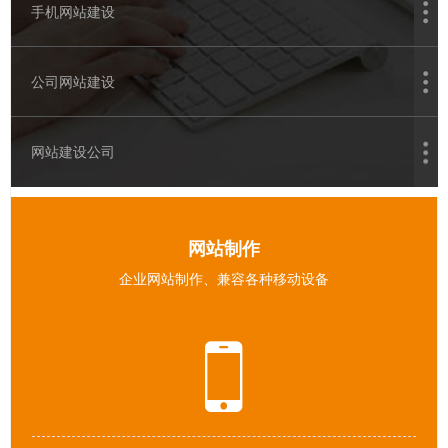
手机网站建设
公司网站建设
网站建设公司
网站制作
企业网站制作、兼容各种移动设备