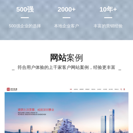
500
强
2000
+
10
年+
500强企业的选择
本地企业客户
丰富的营销经验
网站
案例
符合用户体验的上千家客户网站案例，经验更丰富