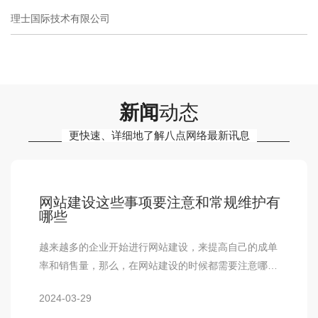
理士国际技术有限公司
新闻
动态
更快速、详细地了解八点网络最新讯息
网站建设这些事项要注意和常规维护有
哪些
越来越多的企业开始进行网站建设，来提高自己的成单
率和销售量，那么，在网站建设的时候都需要注意哪些
事项呢。足够的宽带供使用。好多企业都希望服务…
2024-03-29