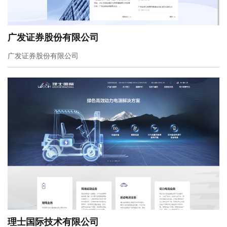
⼴发证券股份有限公司
⼴发证券股份有限公司
理士国际技术有限公司