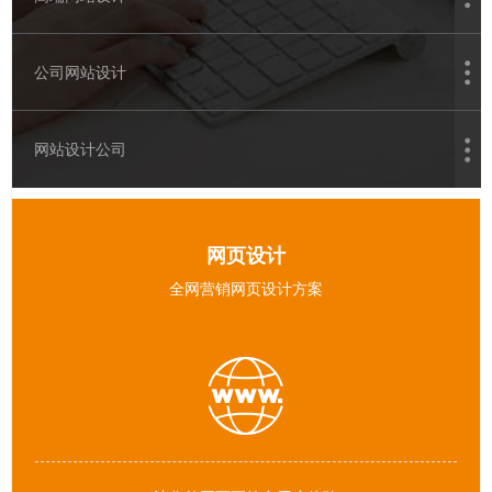
公司网站设计
网站设计公司
网页设计
全网营销网页设计方案