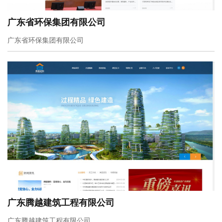
广东省环保集团有限公司
广东省环保集团有限公司
广东腾越建筑工程有限公司
广东腾越建筑工程有限公司