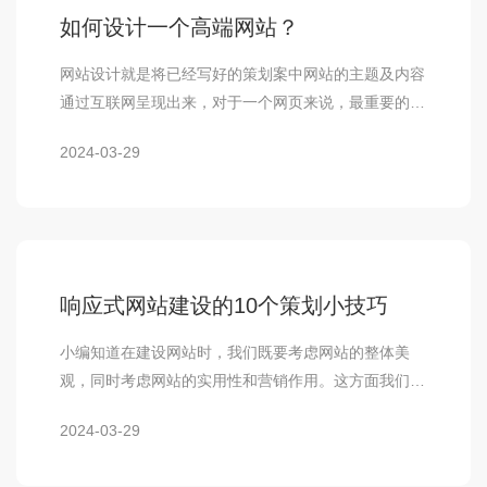
如何设计一个高端网站？
网站设计就是将已经写好的策划案中网站的主题及内容
通过互联网呈现出来，对于一个网页来说，最重要的就
是能不能吸引用户的注意力，当用户直接或间接点…
2024-03-29
响应式网站建设的10个策划小技巧
小编知道在建设网站时，我们既要考虑网站的整体美
观，同时考虑网站的实用性和营销作用。这方面我们应
该注意什么？或者有实用的小技巧？小编今天就为大…
2024-03-29