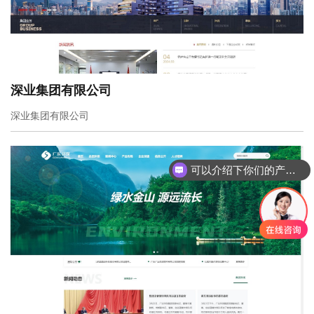
深业集团有限公司
深业集团有限公司
可以介绍下你们的产品么
你们是怎么收费的呢