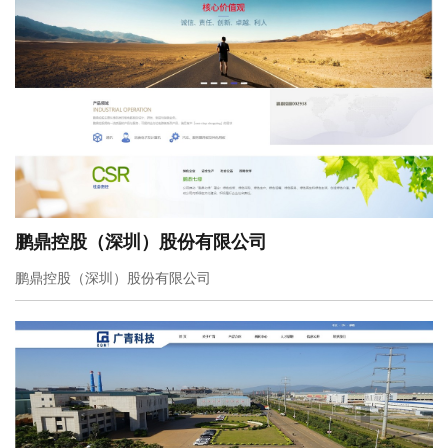
鹏鼎控股（深圳）股份有限公司
鹏鼎控股（深圳）股份有限公司