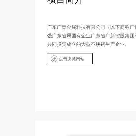
广东广青金属科技有限公司（以下简称广青
强广东省属国有企业广东省广新控股集团
共同投资成立的大型不锈钢生产企业。
点击浏览网站