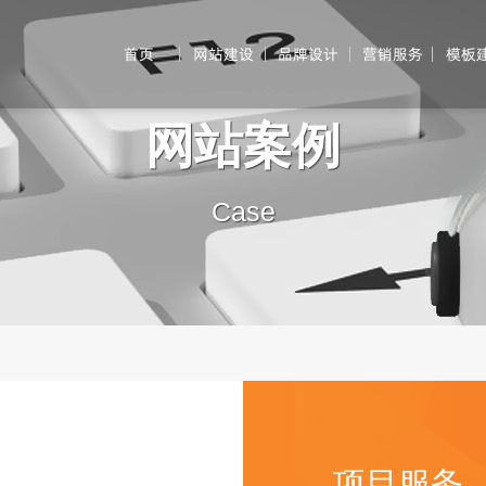
首页
网站建设
品牌设计
营销服务
模板
网站案例
Case
项目服务