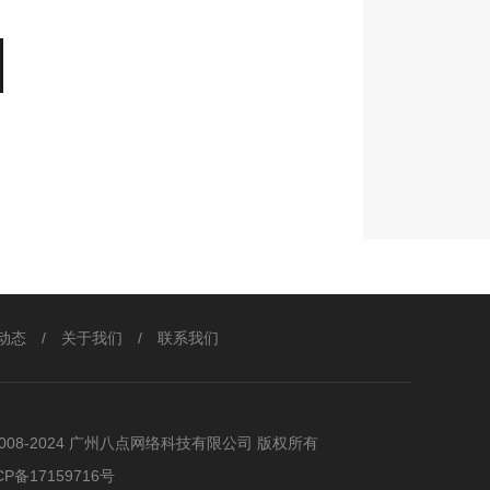
动态
/
关于我们
/
联系我们
2008-2024 广州八点网络科技有限公司 版权所有
CP备17159716号