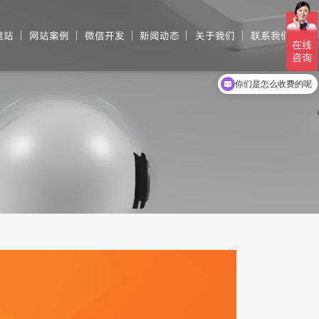
建站
网站案例
微信开发
新闻动态
关于我们
联系我们
现在有优惠活动吗
你们是怎么收费的呢