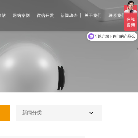
建站
网站案例
微信开发
新闻动态
关于我们
联系我们
可以介绍下你们的产品么
新闻分类