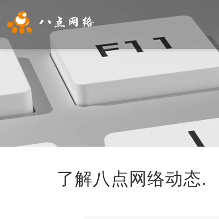
了解八点网络动态.