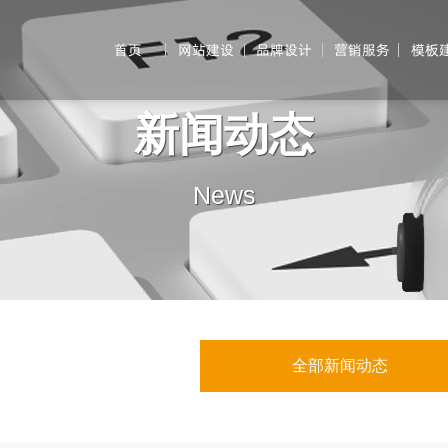
首页
网站建设
品牌设计
营销服务
模板
新闻动态
News
全部新闻动态